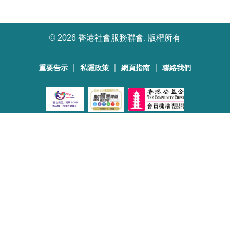
©
2026 香港社會服務聯會. 版權所有
｜
｜
｜
重要告示
私隱政策
網頁指南
聯絡我們