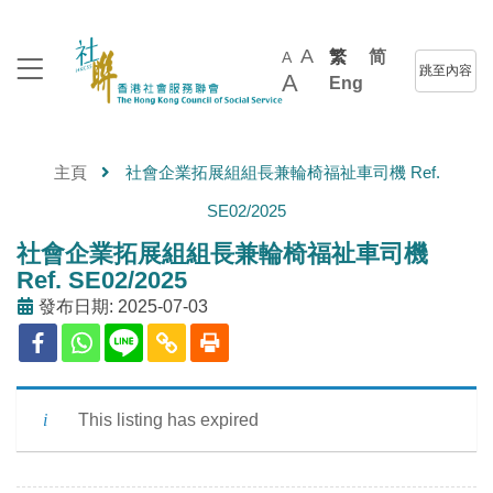
A
繁
简
A
跳至內容
A
Eng
主頁
社會企業拓展組組長兼輪椅福祉車司機 Ref.
SE02/2025
社會企業拓展組組長兼輪椅福祉車司機
Ref. SE02/2025
發布日期: 2025-07-03
This listing has expired