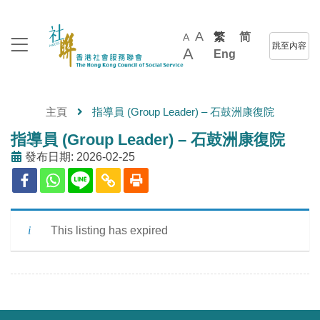
A
繁
简
A
跳至內容
A
Eng
主頁
指導員 (Group Leader) – 石鼓洲康復院
指導員 (Group Leader) – 石鼓洲康復院
發布日期: 2026-02-25
This listing has expired