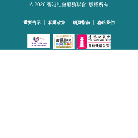
©
2026 香港社會服務聯會. 版權所有
｜
｜
｜
重要告示
私隱政策
網頁指南
聯絡我們