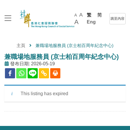
A
繁
简
A
跳至內容
A
Eng
主頁
兼職場地服務員 (京士柏百周年紀念中心)
兼職場地服務員 (京士柏百周年紀念中心)
發布日期: 2026-05-19
This listing has expired