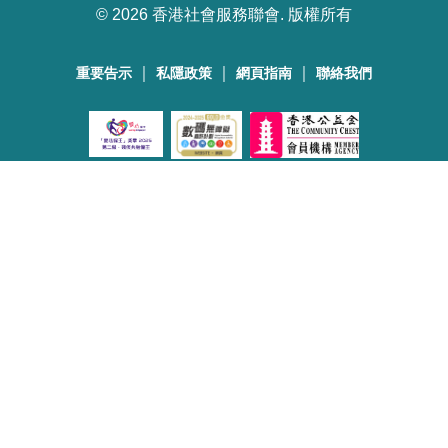
©
2026 香港社會服務聯會. 版權所有
｜
｜
｜
重要告示
私隱政策
網頁指南
聯絡我們