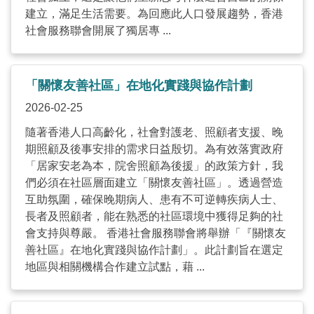
建立，滿足生活需要。為回應此人口發展趨勢，香港
社會服務聯會開展了獨居專 ...
「關懷友善社區」在地化實踐與協作計劃
2026-02-25
隨著香港人口高齡化，社會對護老、照顧者支援、晚
期照顧及後事安排的需求日益殷切。為有效落實政府
「居家安老為本，院舍照顧為後援」的政策方針，我
們必須在社區層面建立「關懷友善社區」。透過營造
互助氛圍，確保晚期病人、患有不可逆轉疾病人士、
長者及照顧者，能在熟悉的社區環境中獲得足夠的社
會支持與尊嚴。 香港社會服務聯會將舉辦「『關懷友
善社區』在地化實踐與協作計劃」。此計劃旨在選定
地區與相關機構合作建立試點，藉 ...