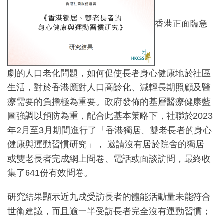
香港正面臨急
劇的人口老化問題，如何促使長者身心健康地於社區
生活，對於香港應對人口高齡化、減輕長期照顧及醫
療需要的負擔極為重要。政府發佈的基層醫療健康藍
圖強調以預防為重，配合此基本策略下，社聯於2023
年2月至3月期間進行了「香港獨居、雙老長者的身心
健康與運動習慣研究」， 邀請沒有居於院舍的獨居
或雙老長者完成網上問卷、電話或面談訪問，最終收
集了641份有效問卷。
研究結果顯示近九成受訪長者的體能活動量未能符合
世衛建議，而且逾一半受訪長者完全沒有運動習慣；