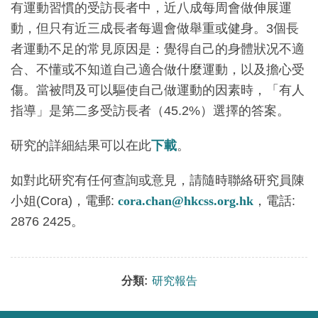
有運動習慣的受訪長者中，近八成每周會做伸展運
動，但只有近三成長者每週會做舉重或健身。3個長
者運動不足的常見原因是：覺得自己的身體狀况不適
合、不懂或不知道自己適合做什麼運動，以及擔心受
傷。當被問及可以驅使自己做運動的因素時，「有人
指導」是第二多受訪長者（45.2%）選擇的答案。
研究的詳細結果可以在此
下載
。
如對此研究有任何查詢或意見，請隨時聯絡研究員陳
小姐(Cora)，電郵:
cora.chan@hkcss.org.hk
，電話:
2876 2425。
分類:
研究報告