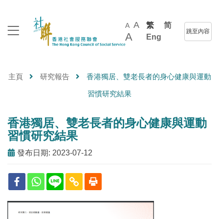
A
繁
简
A
跳至內容
A
Eng
主頁
研究報告
香港獨居、雙老長者的身心健康與運動
習慣研究結果
香港獨居、雙老長者的身心健康與運動
習慣研究結果
發布日期: 2023-07-12