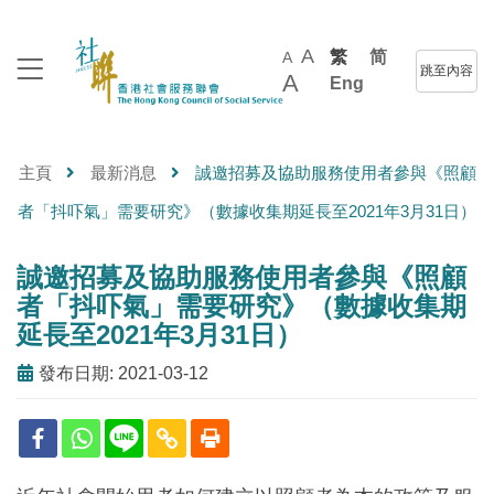
A
繁
简
A
跳至內容
A
Eng
主頁
最新消息
誠邀招募及協助服務使用者參與《照顧
者「抖吓氣」需要研究》（數據收集期延長至2021年3月31日）
誠邀招募及協助服務使用者參與《照顧
者「抖吓氣」需要研究》（數據收集期
延長至2021年3月31日）
發布日期: 2021-03-12