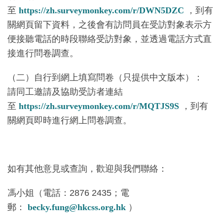
至
https://zh.surveymonkey.com/r/DWN5DZC
，到有
關網頁留下資料，之後會有訪問員在受訪對象表示方
便接聽電話的時段聯絡受訪對象，並透過電話方式直
接進行問卷調查。
（二）自行到網上填寫問卷（只提供中文版本）：
請同工邀請及協助受訪者連結
至
https://zh.surveymonkey.com/r/MQTJS9S
，到有
關網頁即時進行網上問卷調查。
如有其他意見或查詢，歡迎與我們聯絡：
馮小姐（電話：2876 2435；電
郵：
becky.fung@hkcss.org.hk
）