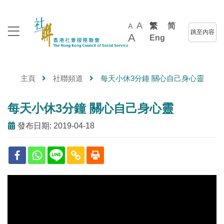
A
繁
简
A
跳至內容
A
Eng
主頁
社聯頻道
每天小休3分鐘 關心自己身心靈
每天小休3分鐘 關心自己身心靈
發布日期: 2019-04-18