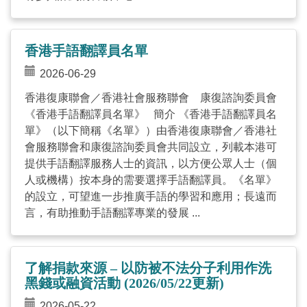
香港手語翻譯員名單
2026-06-29
香港復康聯會／香港社會服務聯會 康復諮詢委員會
《香港手語翻譯員名單》 簡介 《香港手語翻譯員名
單》（以下簡稱《名單》）由香港復康聯會／香港社
會服務聯會和康復諮詢委員會共同設立，列載本港可
提供手語翻譯服務人士的資訊，以方便公眾人士（個
人或機構）按本身的需要選擇手語翻譯員。《名單》
的設立，可望進一步推廣手語的學習和應用；長遠而
言，有助推動手語翻譯專業的發展 ...
了解捐款來源 – 以防被不法分子利用作洗
黑錢或融資活動 (2026/05/22更新)
2026-05-22