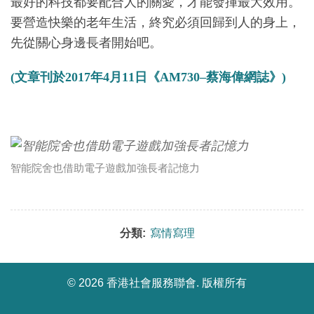
最好的科技都要配合人的關愛，才能發揮最大效用。
要營造快樂的老年生活，終究必須回歸到人的身上，
先從關心身邊長者開始吧。
(文章刊於2017年4月11日《AM730–蔡海偉網誌》)
智能院舍也借助電子遊戲加強長者記憶力
分類:
寫情寫理
©
2026 香港社會服務聯會. 版權所有