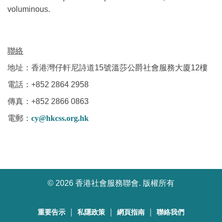
voluminous.
聯絡
地址：香港灣仔軒尼詩道15號溫莎公爵社會服務大廈12樓
電話：+852 2864 2958
傳真：+852 2866 0863
電郵：
cy@hkcss.org.hk
©
2026 香港社會服務聯會. 版權所有
｜
｜
｜
重要告示
私隱政策
網頁指南
聯絡我們