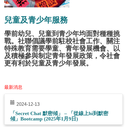
兒童及青少年服務
學前幼兒、兒童到青少年均面對種種挑
戰。社聯倡議學前駐校社會工作、關注
特殊教育需要學童、青年發展機會、以
及積極參與制定青年發展政策，令社會
更有利於兒童及青少年發展。
最新消息
2024-12-13
「Secret Chat 默密傾」 – 「從線上hi到默密
傾」Bootcamp (2025年1月9日)