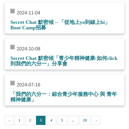
2024-11-04
Secret Chat 默密傾 – 「從地上yo到線上hi」
Boot Camp招募
2024-10-08
Secret Chat 默密傾「青少年精神健康:如何click
到我們的六分一」分享會
2024-07-16
「我們的六分一：綜合青少年服務中心 與 青年
精神健康」
‹
1
2
3
4
5
...
20
›