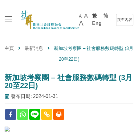
A
繁
简
A
跳至內容
A
Eng
主頁
最新消息
新加坡考察團 – 社會服務數碼轉型 (3月
20至22日)
新加坡考察團 – 社會服務數碼轉型 (3月
20至22日)
發布日期: 2024-01-31