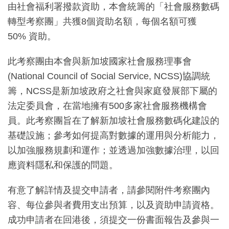
由社會福利署撥款資助，本會統籌的「社會服務數碼
轉型考察團」共獲8個資助名額，每個名額可獲
50% 資助。
此考察團由本會與新加坡國家社會服務理事會
(National Council of Social Service, NCSS)協調統
籌，NCSS是新加坡政府之社會與家庭發展部下屬的
法定委員會，在當地擁有500多家社會服務機構會
員。此考察團旨在了解新加坡社會服務數碼化建設的
基礎設施；參考如何提高對數據的運用與分析能力，
以加強服務規劃和運作；並透過加強數據治理，以回
應資料隱私和保護的問題。
有意了解詳情及提交申請者，請參閱附件考察團內
容、每位參與者費用支出預算，以及資助申請資格。
成功申請者在回港後，須提交一份書面報告及參與一