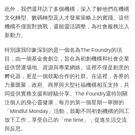
此外，我們還拜訪了多個機構，深入了解他們在機構
文化轉型、數碼轉型及人才發展策略上的實踐。這些
機構不僅面對挑戰，還能靈活調整，為社會服務注入
新動力。
特別讓我印象深刻的是一個名為The Foundry的項
目，由一個基金會創立，旨在為初創機構和社會企業
提供營運場地、資源與專業網絡。這裡不僅是創意的
孵化器，更是一個鼓勵合作的社群。在這裡，各界的
力量匯聚，政府、商界與大型社福機構相互支持，共
同提供實務支援和經驗分享。The Foundry還特別關
注個人的身心靈健康，每月的第一個星期一舉辦的
「Mindful Monday」活動，鼓勵不同初創機構的同工
放下工作，享受自己的「me time」，促進生活交流
與反思。