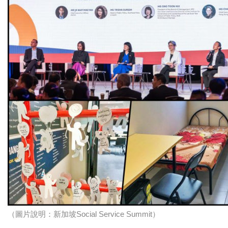
（圖片說明：新加坡Social Service Summit）