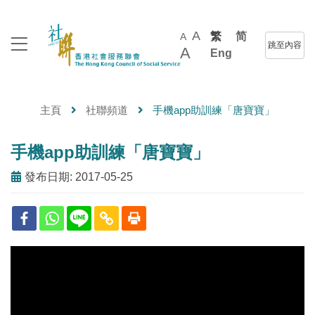
A
繁
简
A
跳至內容
A
Eng
主頁
社聯頻道
手機app助訓練「唐寶寶」
手機app助訓練「唐寶寶」
發布日期: 2017-05-25