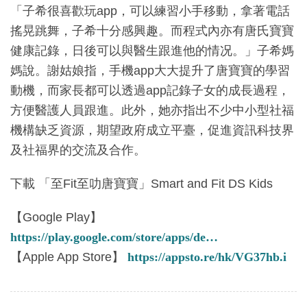
「子希很喜歡玩app，可以練習小手移動，拿著電話
搖晃跳舞，子希十分感興趣。而程式內亦有唐氏寶寶
健康記錄，日後可以與醫生跟進他的情况。」子希媽
媽說。謝姑娘指，手機app大大提升了唐寶寶的學習
動機，而家長都可以透過app記錄子女的成長過程，
方便醫護人員跟進。此外，她亦指出不少中小型社福
機構缺乏資源，期望政府成立平臺，促進資訊科技界
及社福界的交流及合作。
下載 「至Fit至叻唐寶寶」Smart and Fit DS Kids
【Google Play】
https://play.google.com/store/apps/de…
【Apple App Store】
https://appsto.re/hk/VG37hb.i