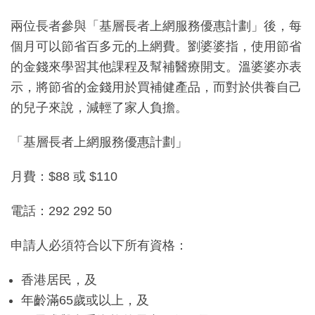
兩位長者參與「基層長者上網服務優惠計劃」後，每
個月可以節省百多元的上網費。劉婆婆指，使用節省
的金錢來學習其他課程及幫補醫療開支。溫婆婆亦表
示，將節省的金錢用於買補健產品，而對於供養自己
的兒子來說，減輕了家人負擔。
「基層長者上網服務優惠計劃」
月費：$88 或 $110
電話：292 292 50
申請人必須符合以下所有資格：
香港居民，及
年齡滿65歲或以上，及