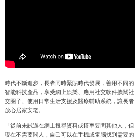
時代不斷進步，長者同時緊貼時代發展，善用不同的
智能科技產品，享受網上娛樂、應用社交軟件擴闊社
交圈子、使用日常生活支援及醫療輔助系統，讓長者
放心居家安老。
「從前未試過在網上搜尋資料或搭車要問其他人，但
現在不需要問人，自己可以在手機或電腦找到需要的