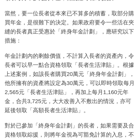
當然，要一位長者從本來已不算多的積蓄，取部分購
買年金，是很難下的決定。如果政府要令一些活在夾
縫的長者真正受惠於「終身年金計劃」，應研究以下
措施：
年金計劃內的剩餘價值，不計算入長者的資產內，令
長者可以早一點合資格領取「長者生活津貼」。根據
上述案例，如該長者購買20萬元「終身年金計劃」，
他所擁有的資產將設定為30萬元，可以即時領取每月
2,565元「長者生活津貼」，再加上每月1,160元年
金，合共3,725元，大大改善入不敷出的情況，亦可
延後領取「高額長者生活津貼」。
對於已參加「終身年金計劃」的長者，如果需要及合
資格領取綜援，則將年金視為可豁免計算的入息，不