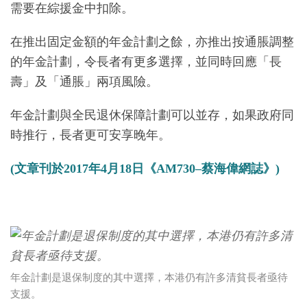
需要在綜援金中扣除。
在推出固定金額的年金計劃之餘，亦推出按通脹調整
的年金計劃，令長者有更多選擇，並同時回應「長
壽」及「通脹」兩項風險。
年金計劃與全民退休保障計劃可以並存，如果政府同
時推行，長者更可安享晚年。
(文章刊於2017年4月18日《AM730–蔡海偉網誌》)
年金計劃是退保制度的其中選擇，本港仍有許多清貧長者亟待
支援。