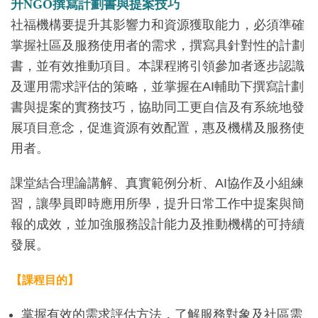
社福機構要提升其影響力和資源獲取能力，必須準確
掌握社區及服務使用者的需求，撰寫具針對性的計劃
書，並有效推動項目。本課程將引領參加者逐步認識
及運用需求評估的策略，並掌握在AI輔助下撰寫計劃
書與提案的實務技巧，協助同工更自信及有系統地發
展項目意念，促進資源有效配置，惠及機構及服務使
用者。
課堂結合理論講解、真實範例分析、AI協作及小組練
習，讓學員即時應用所學，提升日常工作中提案與簡
報的成效，並加強服務設計能力及推動機構的可持續
發展。
【課程目的】
掌握有效的需求評估方法，了解服務對象及社區需