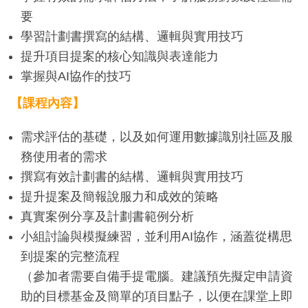
要
學習計劃書撰寫的結構、邏輯與實用技巧
提升項目提案的核心知識與表達能力
掌握與AI協作的技巧
【課程內容】
需求評估的基礎，以及如何運用數據識別社區及服
務使用者的需求
撰寫有效計劃書的結構、邏輯與實用技巧
提升提案及簡報說服力和成效的策略
真實案例分享及計劃書範例分析
小組討論與模擬練習，並利用AI協作，涵蓋從構思
到提案的完整流程
（參加者需要自備手提電腦。建議預先擬定申請資
助的目標基金及簡單的項目點子，以便在課堂上即