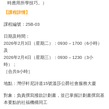
時應用所學技巧。）
【課程詳情】
課程編號：25B-03
日期及時間：
2026年2月3日（星期二）：0930 – 1700（6小時）
及
2026年2月4日（星期三）：0930 – 1230（3小
時）；
［合共9小時］
地點：灣仔軒尼詩道15號溫莎公爵社會服務大廈
對象：負責撰寫撥款計劃書，並已掌握計劃書撰寫基
本要點的社福機構同工