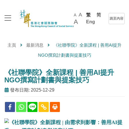
A
繁
简
A
跳至內容
A
Eng
主頁
最新消息
《社聯學院》全新課程 | 善用AI提升
NGO撰寫計劃書與提案技巧
《社聯學院》全新課程 | 善用AI提升
NGO撰寫計劃書與提案技巧
發布日期: 2025-12-29