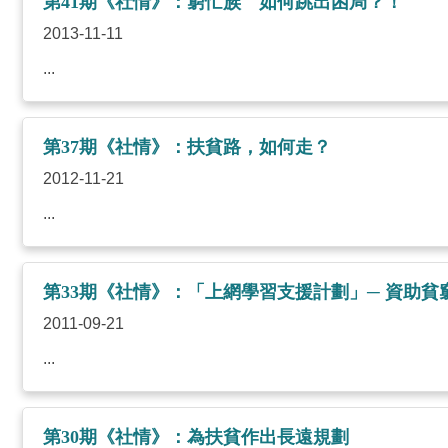
第41期《社情》：窮忙族 如何跳出困局？！
2013-11-11
...
第37期《社情》：扶貧路，如何走？
2012-11-21
...
第33期《社情》：「上網學習支援計劃」─ 資助貧
2011-09-21
...
第30期《社情》：為扶貧作出長遠規劃