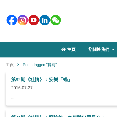
 主頁
 關於我們
主頁
Posts tagged "貧窮"
第52期《社情》：安樂「蝸」
2016-07-27
...