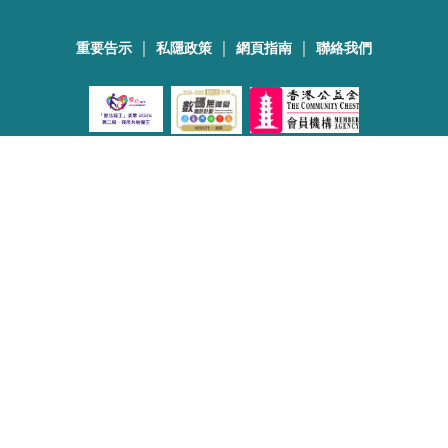
｜
｜
｜
重要告示
私隱政策
網頁指南
聯絡我們