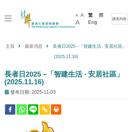
A
繁
简
A
跳至內容
A
Eng
主頁
最新消息
長者日2025 –「智建生活 ‧ 安居社區」
(2025.11.16)
長者日2025 –「智建生活 ‧ 安居社區」
(2025.11.16)
發布日期: 2025-11-03