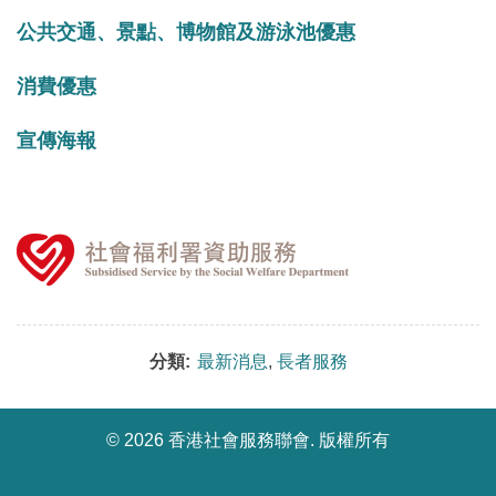
公共交通、景點、博物館及游泳池優惠
消費優惠
宣傳海報
分類:
最新消息
,
長者服務
©
2026 香港社會服務聯會. 版權所有