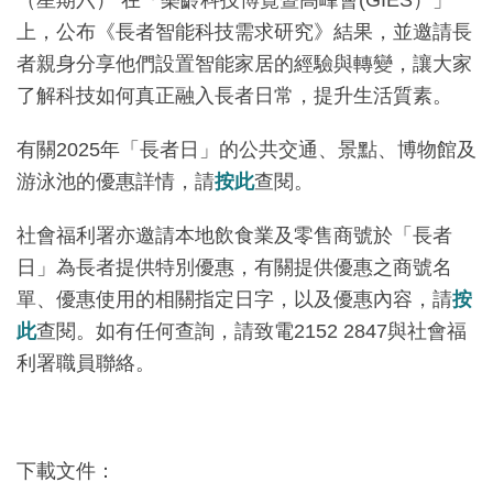
上，公布《長者智能科技需求研究》結果，並邀請長
者親身分享他們設置智能家居的經驗與轉變，讓大家
了解科技如何真正融入長者日常，提升生活質素。
有關2025年「長者日」的公共交通、景點、博物館及
游泳池的優惠詳情，請
按此
查閱。
社會福利署亦邀請本地飲食業及零售商號於「長者
日」為長者提供特別優惠，有關提供優惠之商號名
單、優惠使用的相關指定日字，以及優惠內容，請
按
此
查閱。如有任何查詢，請致電2152 2847與社會福
利署職員聯絡。
下載文件：