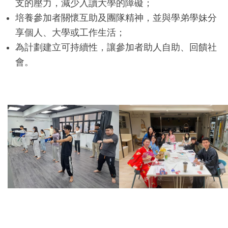
支的壓力，減少入讀大學的障礙；
培養參加者關懷互助及團隊精神，並與學弟學妹分
享個人、大學或工作生活；
為計劃建立可持續性，讓參加者助人自助、回饋社
會。