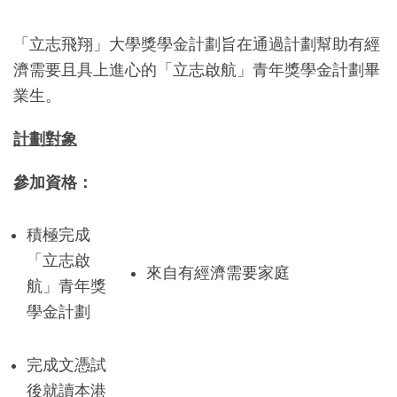
「立志飛翔」大學獎學金計劃旨在通過計劃幫助有經
濟需要且具上進心的「立志啟航」青年獎學金計劃畢
業生。
計劃對象
參加資格：
積極完成
「立志啟
來自有經濟需要家庭
航」青年獎
學金計劃
完成文憑試
後就讀本港