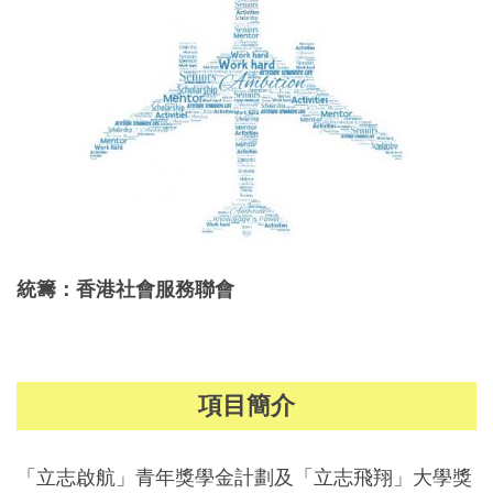
統籌：香港社會服務聯會
項目簡介
「立志啟航」青年獎學金計劃及「立志飛翔」大學獎