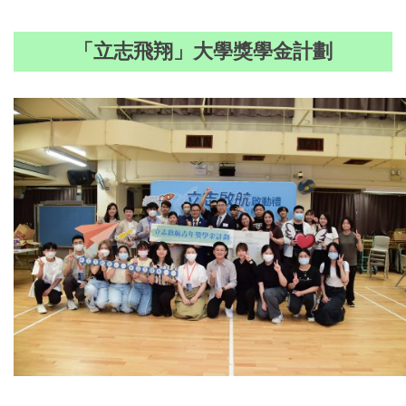
「立志飛翔」大學獎學金計劃