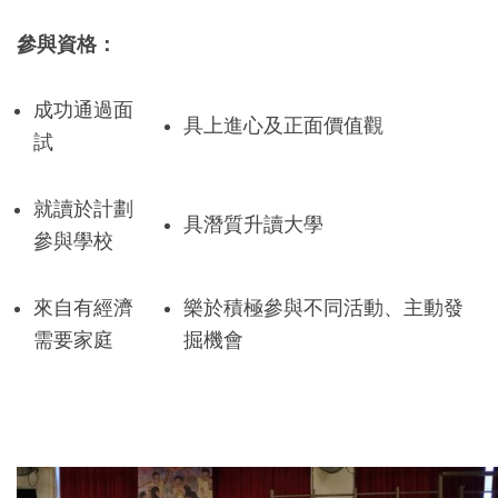
參與資格：
成功通過面
具上進心及正面價值觀
試
就讀於計劃
具潛質升讀大學
參與學校
來自有經濟
樂於積極參與不同活動、主動發
需要家庭
掘機會