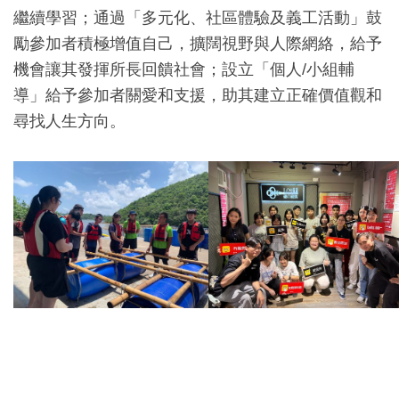
繼續學習；通過「多元化、社區體驗及義工活動」鼓
勵參加者積極增值自己，擴闊視野與人際網絡，給予
機會讓其發揮所長回饋社會；設立「個人/小組輔
導」給予參加者關愛和支援，助其建立正確價值觀和
尋找人生方向。