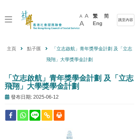
A
繁
简
A
跳至內容
A
Eng
主頁
點子匯
「立志啟航」青年獎學金計劃 及「立志
飛翔」大學獎學金計劃
「立志啟航」青年獎學金計劃 及「立志
飛翔」大學獎學金計劃
發布日期: 2025-06-12