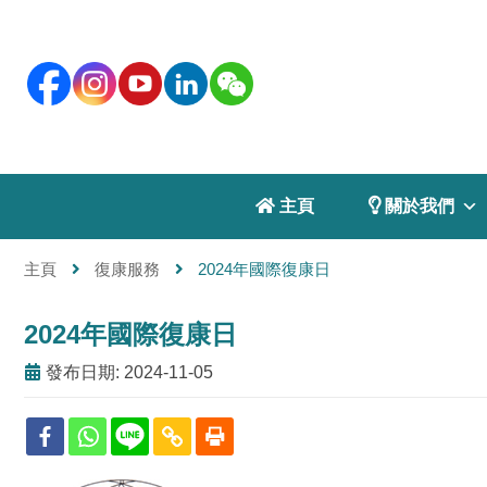
 主頁
 關於我們
主頁
復康服務
2024年國際復康日
2024年國際復康日
發布日期: 2024-11-05