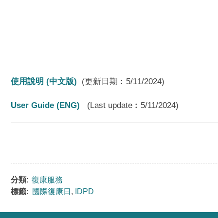
使用說明 (
中文版)
(
更新日期︰
5/11/2024)
User Guide (ENG)
(Last update
︰
5/11/2024)
分類:
復康服務
標籤:
國際復康日
,
IDPD