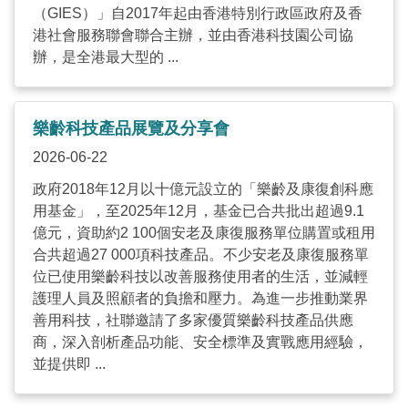
（GIES）」自2017年起由香港特別行政區政府及香
港社會服務聯會聯合主辦，並由香港科技園公司協
辦，是全港最大型的 ...
樂齡科技產品展覽及分享會
2026-06-22
政府2018年12月以十億元設立的「樂齡及康復創科應
用基金」，至2025年12月，基金已合共批出超過9.1
億元，資助約2 100個安老及康復服務單位購置或租用
合共超過27 000項科技產品。不少安老及康復服務單
位已使用樂齡科技以改善服務使用者的生活，並減輕
護理人員及照顧者的負擔和壓力。為進一步推動業界
善用科技，社聯邀請了多家優質樂齡科技產品供應
商，深入剖析產品功能、安全標準及實戰應用經驗，
並提供即 ...