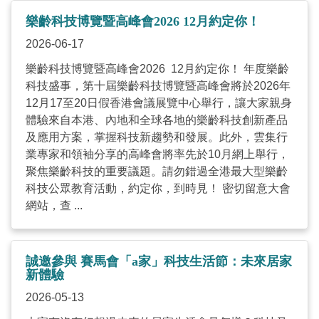
樂齡科技博覽暨高峰會2026 12月約定你！
2026-06-17
樂齡科技博覽暨高峰會2026 12月約定你！ 年度樂齡
科技盛事，第十屆樂齡科技博覽暨高峰會將於2026年
12月17至20日假香港會議展覽中心舉行，讓大家親身
體驗來自本港、內地和全球各地的樂齡科技創新產品
及應用方案，掌握科技新趨勢和發展。此外，雲集行
業專家和領袖分享的高峰會將率先於10月網上舉行，
聚焦樂齡科技的重要議題。請勿錯過全港最大型樂齡
科技公眾教育活動，約定你，到時見！ 密切留意大會
網站，查 ...
誠邀參與 賽馬會「a家」科技生活節：未來居家
新體驗
2026-05-13