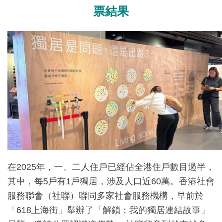
票結果
在2025年，一、二人住戶已經佔全港住戶數目過半，
其中，每5戶有1戶獨居，涉及人口近60萬。香港社會
服務聯會（社聯）聯同多家社會服務機構，早前於
「618上海街」舉辦了「解鎖：我的獨居連結故事」