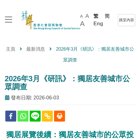
A
繁
简
A
跳至內容
A
Eng
主頁
最新消息
2026年3月《研訊》：獨居友善城市公
眾調查
2026年3月《研訊》：獨居友善城市公
眾調查
發布日期: 2026-06-03
獨居展覽後續：獨居友善城市的公眾投