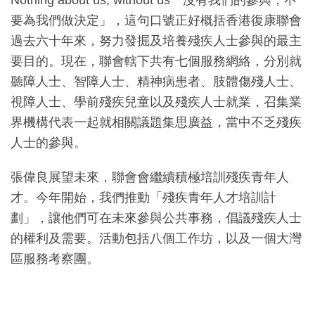
要為我們做決定」，這句口號正好概括香港復康聯會
過去六十年來，努力發掘及培養殘疾人士參與的最主
要目的。現在，聯會轄下共有七個服務網絡，分別就
聽障人士、智障人士、精神病患者、肢體傷殘人士、
視障人士、學前殘疾兒童以及殘疾人士就業，召集業
界機構代表一起就相關議題集思廣益，當中不乏殘疾
人士的參與。
張偉良展望未來，聯會會繼續積極培訓殘疾青年人
才。今年開始，我們推動「殘疾青年人才培訓計
劃」，讓他們可在未來參與公共事務，倡議殘疾人士
的權利及需要。活動包括八個工作坊，以及一個大灣
區服務考察團。