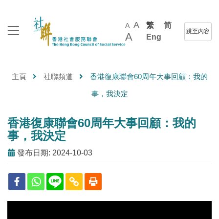
A
繁
简
A
跳至內容
A
Eng
主頁
社聯頻道
香港復康聯會60周年大事回顧：我的
事，我決定
香港復康聯會60周年大事回顧：我的
事，我決定
發布日期: 2024-10-03