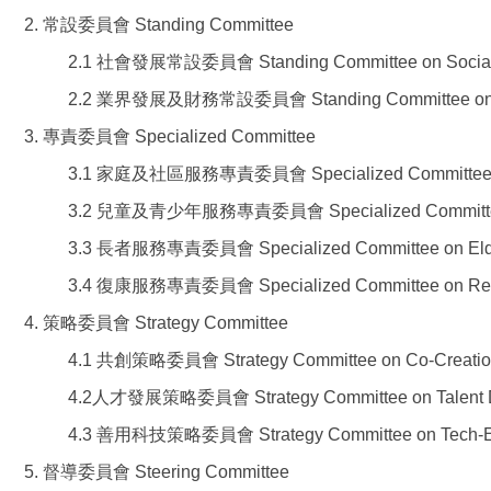
2. 常設委員會 Standing Committee
2.1 社會發展常設委員會 Standing Committee on Social
2.2 業界發展及財務常設委員會 Standing Committee on Sec
3. 專責委員會 Specialized Committee
3.1 家庭及社區服務專責委員會 Specialized Committee on 
3.2 兒童及青少年服務專責委員會 Specialized Committee on
3.3 長者服務專責委員會 Specialized Committee on Elder
3.4 復康服務專責委員會 Specialized Committee on Rehabi
4. 策略委員會 Strategy Committee
4.1 共創策略委員會 Strategy Committee on Co-Creati
4.2人才發展策略委員會 Strategy Committee on Talent 
4.3 善用科技策略委員會 Strategy Committee on Tech-E
5. 督導委員會 Steering Committee