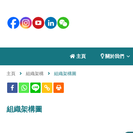
 主頁
 關於我們
主頁
組織架構
組織架構圖
組織架構圖