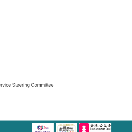
e Steering Committee