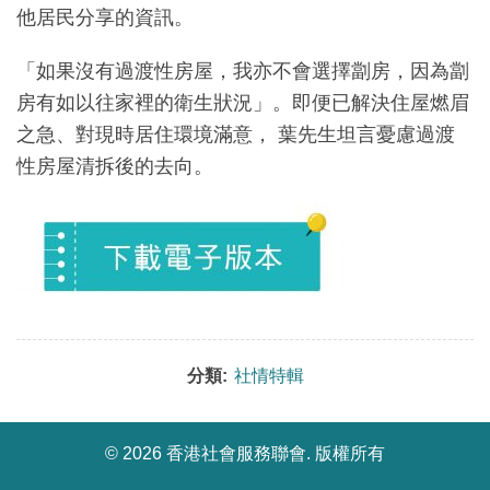
他居民分享的資訊。
「如果沒有過渡性房屋，我亦不會選擇劏房，因為劏
房有如以往家裡的衛生狀況」。即便已解決住屋燃眉
之急、對現時居住環境滿意， 葉先生坦言憂慮過渡
性房屋清拆後的去向。
分類:
社情特輯
©
2026 香港社會服務聯會. 版權所有