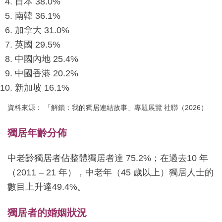
日本 38.0%
南韓 36.1%
加拿大 31.0%
英國 29.5%
中國內地 25.4%
中國香港 20.2%
新加坡 16.1%
資料來源： 「解鎖：我的獨居連結故事」專題展覽 社聯（2026）
獨居年齡分佈
中老齡獨居者佔整體獨居者達 75.2%；在過去10 年
（2011 – 21 年），中老年（45 歲以上）獨居人士的
數目上升達49.4%。
獨居者的婚姻狀況