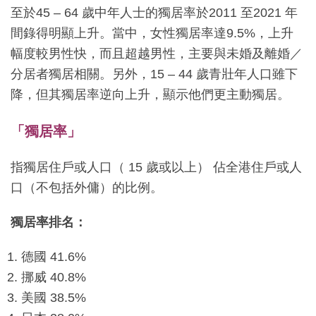
至於45 – 64 歲中年人士的獨居率於2011 至2021 年
間錄得明顯上升。當中，女性獨居率達9.5%，上升
幅度較男性快，而且超越男性，主要與未婚及離婚／
分居者獨居相關。另外，15 – 44 歲青壯年人口雖下
降，但其獨居率逆向上升，顯示他們更主動獨居。
「獨居率」
指獨居住戶或人口（ 15 歲或以上） 佔全港住戶或人
口（不包括外傭）的比例。
獨居率排名：
德國 41.6%
挪威 40.8%
美國 38.5%