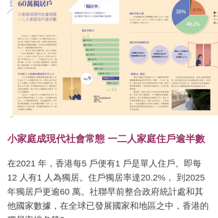
小家庭成現代社會常態 一二人家庭住戶逾半數
在2021 年，香港每5 戶便有1 戶是單人住戶。即每
12 人有1 人為獨居。住戶獨居率達20.2%， 到2025
年獨居戶更逾60 萬。社聯早前整合政府統計處和其
他國家數據，在全球已發展國家和地區之中，香港的