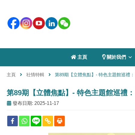
 主頁
 關於我們
主頁
社情特輯
第89期【立體焦點】- 特色主題館巡禮
第89期【立體焦點】- 特色主題館巡禮
發布日期: 2025-11-17