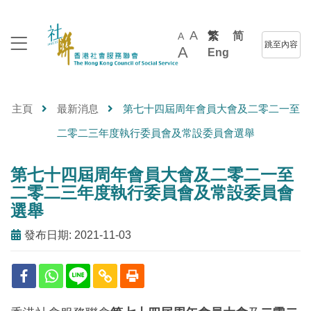
A
繁
简
A
跳至內容
A
Eng
主頁
最新消息
第七十四屆周年會員大會及二零二一至
二零二三年度執行委員會及常設委員會選舉
第七十四屆周年會員大會及二零二一至
二零二三年度執行委員會及常設委員會
選舉
發布日期: 2021-11-03