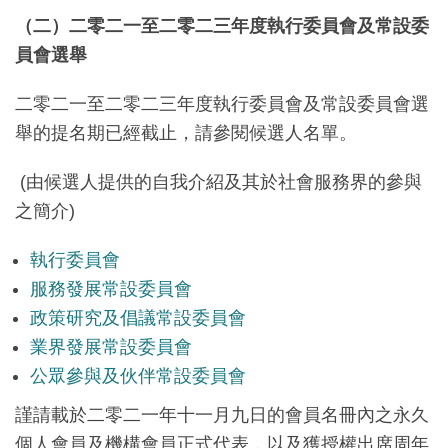
（二）二零二一至二零二三年度執行委員會及常設委
員會選舉
二零二一至二零二三年度執行委員會及常設委員會選
舉的提名期已經截止，請參閱候選人名單。
(由候選人提供的自我介紹及其於社會服務界的參與
之簡介)
執行委員會
服務發展常設委員會
政策研究及倡議常設委員會
業界發展常設委員會
公眾參與及伙伴常設委員會
謹請載於二零二一年十一月九日的會員名冊內之永久
個人會員及機構會員正式代表，以及獲授權出席周年