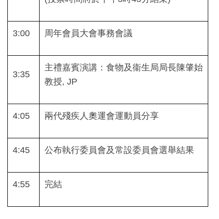
3:00
周年會員大會事務會議
主禮嘉賓演講：食物及衞生局局長陳肇始
3:35
教授, JP
4:05
兩代殘疾人奧運會運動員分享
4:45
公布執行委員會及常設委員會選舉結果
4:55
完結