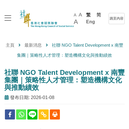
A
繁
简
A
跳至內容
A
Eng
主頁
最新消息
社聯 NGO Talent Development x 南豐
集團｜策略性人才管理：塑造機構文化與推動績效
社聯 NGO Talent Development x 南豐
集團｜策略性人才管理：塑造機構文化
與推動績效
發布日期: 2026-01-08