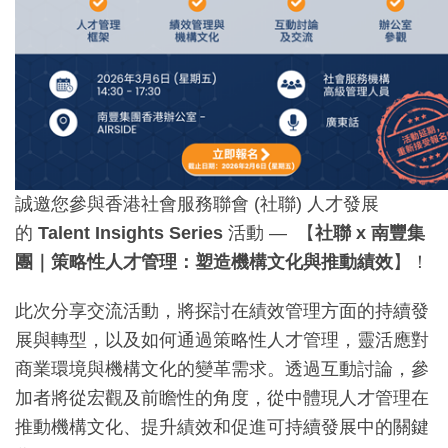
誠邀您參與香港社會服務聯會 (社聯) 人才發展
的
Talent Insights Series
活動 — 【
社聯 x 南豐集
團｜策略性人才管理：塑造機構文化與推動績效
】！
此次分享交流活動，將探討在績效管理方面的持續發
展與轉型，以及如何通過策略性人才管理，靈活應對
商業環境與機構文化的變革需求。透過互動討論，參
加者將從宏觀及前瞻性的角度，從中體現人才管理在
推動機構文化、提升績效和促進可持續發展中的關鍵