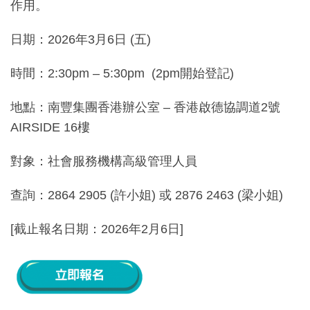
作用。
日期：2026年3月6日 (五)
時間：2:30pm – 5:30pm (2pm開始登記)
地點：南豐集團香港辦公室 – 香港啟德協調道2號
AIRSIDE 16樓
對象：社會服務機構高級管理人員
查詢：2864 2905 (許小姐) 或 2876 2463 (梁小姐)
[截止報名日期：2026年2月6日]