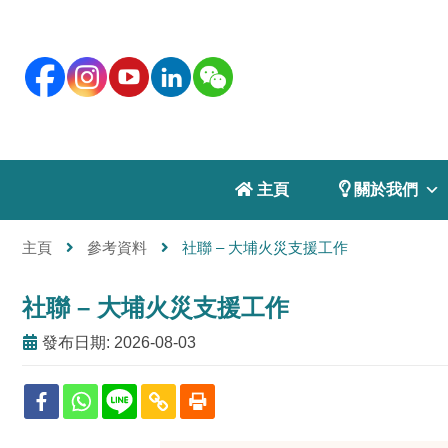
 主頁
 關於我們
主頁
參考資料
社聯 – 大埔火災支援工作
社聯 – 大埔火災支援工作
發布日期: 2026-08-03