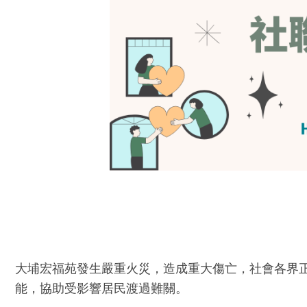
大埔宏福苑發生嚴重火災，造成重大傷亡，社會各界
能，協助受影響居民渡過難關。