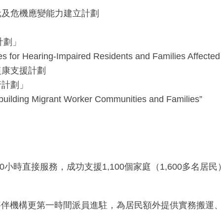
元及危機應變能力建立計劃
計劃」
Hearing-Impaired Residents and Families Affected b
復康支援計劃
行計劃」
ilding Migrant Worker Communities and Families”
0小時直接服務，成功支援1,100個家庭（1,600多名居
，夥伴機構更第一時間派員進駐，為居民額外提供實務搬運