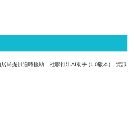
民提供適時援助，社聯推出AI助手 (1.0版本)，資訊