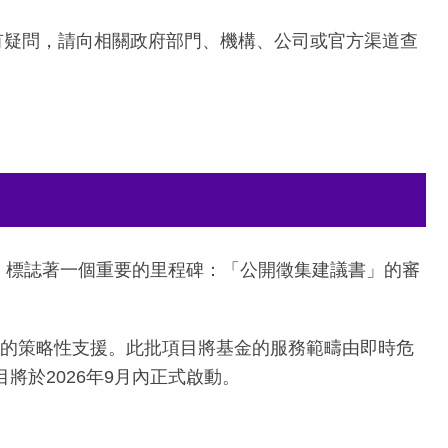
有疑問，請向相關政府部門、機構、公司或官方渠道查
，標誌著一個重要的里程碑：「公開徵集建議書」的審
18個月的策略性支援。此批項目將基金的服務範疇由即時危
將於2026年9月內正式啟動。