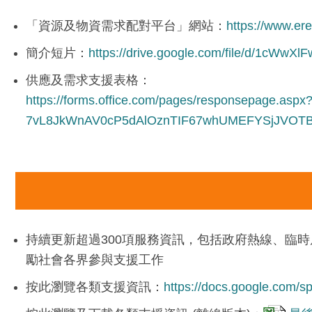
「資源及物資需求配對平台」網站：
https://www.er
簡介短片：
https://drive.google.com/file/d/1cWwX
供應及需求支援表格：
https://forms.office.com/pages/responsepage.asp
7vL8JkWnAV0cP5dAlOznTIF67whUMEFYSjJVOTB
持續更新超過300項服務資訊，包括政府熱線、臨
勵社會各界參與支援工作
按此瀏覽各類支援資訊：
https://docs.google.com