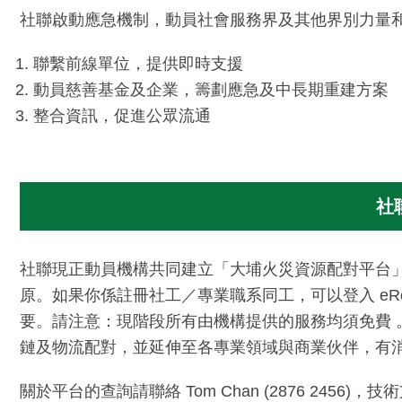
社聯啟動應急機制，動員社會服務界及其他界別力量
聯繫前線單位，提供即時支援
動員慈善基金及企業，籌劃應急及中長期重建方案
整合資訊，促進公眾流通
社
社聯現正動員機構共同建立「大埔火災資源配對平台
原。如果你係註冊社工／專業職系同工，可以登入 eR
要。請注意：現階段所有由機構提供的服務均須免費
鏈及物流配對，並延伸至各專業領域與商業伙伴，有
關於平台的查詢請聯絡 Tom Chan (2876 2456)，技術支