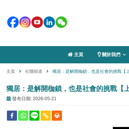
 主頁
 關於我們
主頁
社聯頻道
獨居：是解開枷鎖，也是社會的挑戰【
獨居：是解開枷鎖，也是社會的挑戰【
發布日期: 2026-05-21