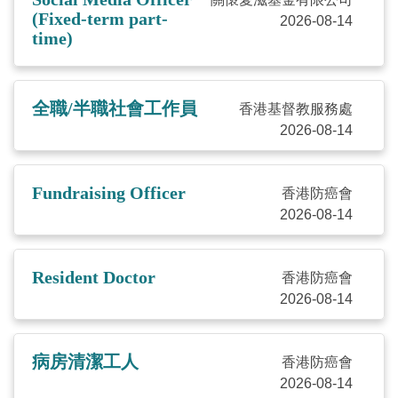
(Fixed-term part-
2026-08-14
time)
全職/半職社會工作員
香港基督教服務處
2026-08-14
Fundraising Officer
香港防癌會
2026-08-14
Resident Doctor
香港防癌會
2026-08-14
病房清潔工人
香港防癌會
2026-08-14