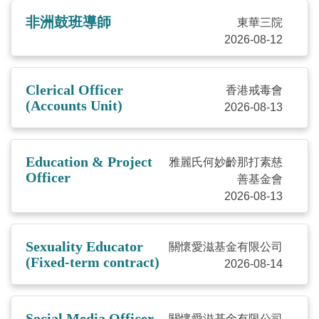
非洲鼓班導師
東華三院
2026-08-12
Clerical Officer
香港戒毒會
(Accounts Unit)
2026-08-13
Education & Project
雅麗氏何妙齡那打素慈
Officer
善基金會
2026-08-13
Sexuality Educator
關懷愛滋基金有限公司
(Fixed-term contract)
2026-08-14
Social Media Officer
關懷愛滋基金有限公司