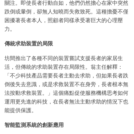
關注。即使長者行動自如，他們仍然擔心在家中突然
跌倒或暈倒，卻無人知曉而失救致死。這種擔憂不僅
困擾著長者本人，照顧者同樣承受著巨大的心理壓
力。
傳統求助裝置的局限
坊間推出了各種不同的裝置嘗試支援長者的家居生
活，但傳統的求助裝置存在局限性。翁主任解釋：
「不少科技產品需要長者主動去求助，但如果長者跌
倒後失去意識，或是求救裝置不在身旁，長者根本無
法按動求救裝置。」這個痛點促使服務機構思考如何
運用更先進的科技，在長者無法主動求助的情況下也
能提供保護。
智能監測系統的創新應用