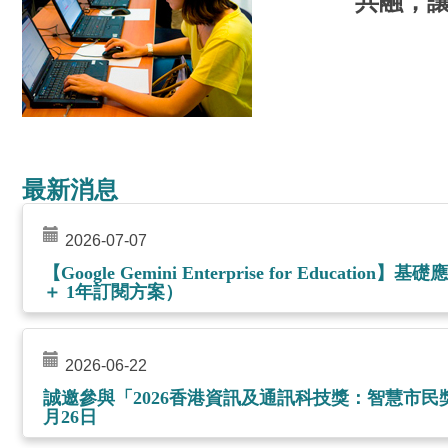
共融，
最新消息
2026-07-07
【Google Gemini Enterprise for Educatio
＋ 1年訂閱方案）
2026-06-22
誠邀參與「2026香港資訊及通訊科技獎：智慧市民獎」
月26日