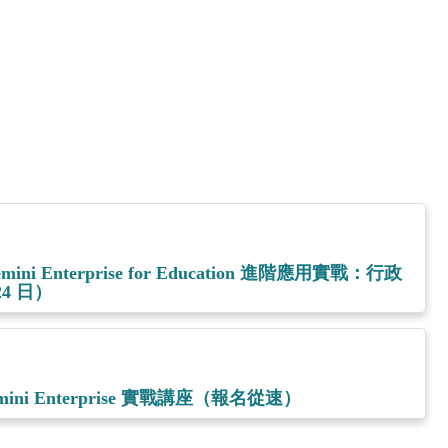
。
ni Enterprise for Education 進階應用實戰：行政
4 日）
ini Enterprise 實戰講座（報名從速）