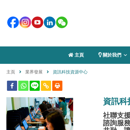
 主頁
 關於我們
主頁
業界發展
資訊科技資源中心
資訊科
社聯支
諮詢服