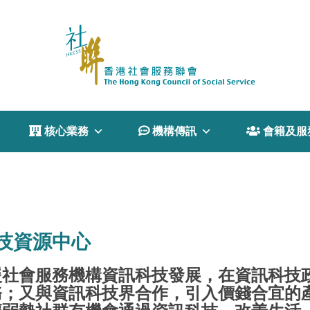
 核心業務
 機構傳訊
 會籍及服
技資源中心
援社會服務機構資訊科技發展，在資訊科技
務；又與資訊科技界合作，引入價錢合宜的