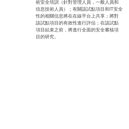
術安全培訓（針對管理人員，一般人員和
信息技術人員）；有關該試點項目和IT安全
性的相關信息將在在線平台上共享；將對
該試點項目的有效性進行評估；在該試點
項目結束之前，將進行全面的安全審核項
目的研究。