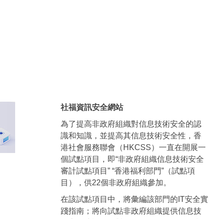
社福資訊安全網站
為了提高非政府組織對信息技術安全的認
識和知識，並提高其信息技術安全性，香
港社會服務聯會（HKCSS）一直在開展一
個試點項目，即“非政府組織信息技術安全
審計試點項目” “香港福利部門”（試點項
目），供22個非政府組織參加。
在該試點項目中，將彙編該部門的IT安全實
踐指南；將向試點非政府組織提供信息技