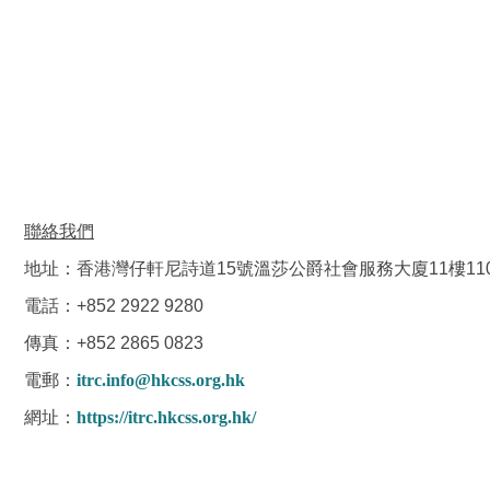
聯絡我們
地址：香港灣仔軒尼詩道15號溫莎公爵社會服務大廈11樓11
電話：+852 2922 9280
傳真：+852 2865 0823
電郵：
itrc.info@hkcss.org.hk
網址：
https://itrc.hkcss.org.hk/