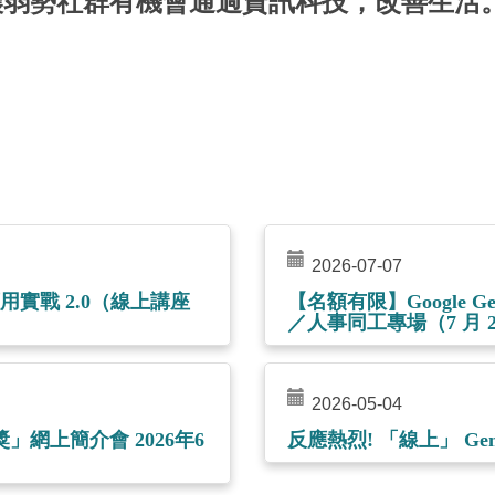
讓弱勢社群有機會通過資訊科技，改善生活
2026-07-07
n】基礎應用實戰 2.0（線上講座
【名額有限】Google Gemi
／人事同工專場（7 月 2
2026-05-04
網上簡介會 2026年6
反應熱烈! 「線上」 Gem