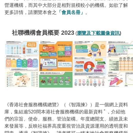
營運機構，而其中大部分是相對規模較小的機構。如欲了解
更多詳情，請瀏覽本會之
「會員名冊」
。
社聯機構會員概要
2023
(
瀏覽及下載圖像資訊
)
《香港社會服務機構總覽》（《智識揀》）是一個網上資料
＊
庫，集結逾520間本港社會服務機構的最新資料
，介紹他
們的宗旨、使命、服務、管治架構、年度總開支、績效及未
來發展等，反映社福界高度重視管治及資源運用的透明度和