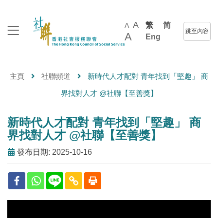
A
繁
简
A
跳至內容
A
Eng
主頁
社聯頻道
新時代人才配對 青年找到「堅趣」 商
界找對人才 @社聯【至善獎】
新時代人才配對 青年找到「堅趣」 商
界找對人才 @社聯【至善獎】
發布日期: 2025-10-16