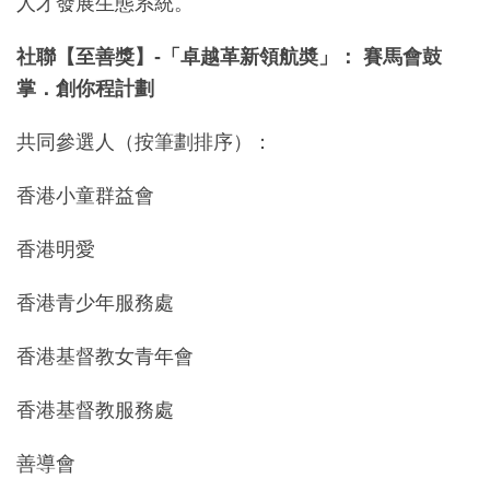
人才發展生態系統。
社聯【至善獎】-「卓越革新領航奬」： 賽馬會鼓
掌．創你程計劃
共同參選人（按筆劃排序）：
香港小童群益會
香港明愛
香港青少年服務處
香港基督教女青年會
香港基督教服務處
善導會