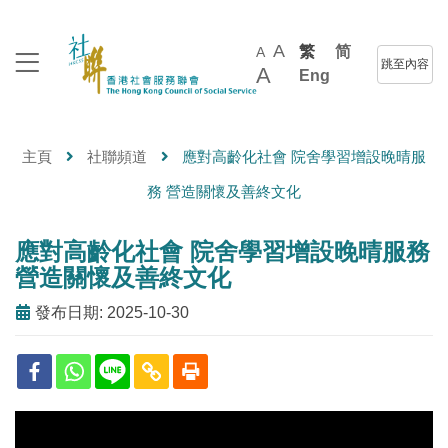
A
繁
简
A
跳至內容
A
Eng
主頁
社聯頻道
應對高齡化社會 院舍學習增設晚晴服
務 營造關懷及善終文化
應對高齡化社會 院舍學習增設晚晴服務
營造關懷及善終文化
發布日期: 2025-10-30