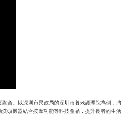
度融合。以深圳市民政局的深圳市養老護理院為例，將
動洗頭機器結合按摩功能等科技產品，提升長者的生活