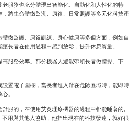
養老服務也充分體現出智能化、自動化和人性化的特
作，將生命體徵監測、康復、日常照護等多元化科技產
命體徵監護、康復訓練、身心健康等多個方面，例如自
能讓長者在使用過程中感到放鬆，提升休息質量。
提高服務效率。部分機器人還能帶領長者做體操、下
間設置電子圍欄，當長者進入潛在危險區域時，能即時
放心。
挺舒服的，在使用艾灸理療機器的過程中都能睡著的。
，不用與其他人協助，他指出現在的科技發達，就好很