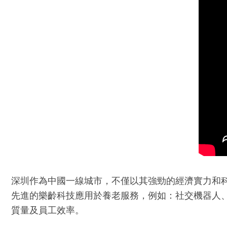
深圳作為中國一線城市，不僅以其強勁的經濟實力和
先進的樂齡科技應用於養老服務，例如：社交機器人、
質量及員工效率。