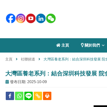
 主頁
 關於我們
主頁
社聯頻道
大灣區養老系列：結合深圳科技發展 院
大灣區養老系列：結合深圳科技發展 院
發布日期: 2025-10-09