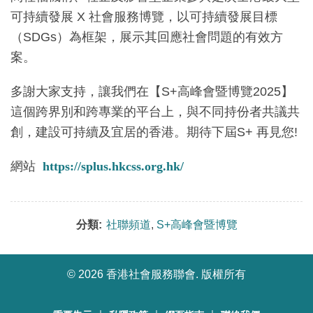
可持續發展 X 社會服務博覽，以可持續發展目標
（SDGs）為框架，展示其回應社會問題的有效方
案。
多謝大家支持，讓我們在【S+高峰會暨博覽2025】
這個跨界別和跨專業的平台上，與不同持份者共議共
創，建設可持續及宜居的香港。期待下屆S+ 再見您!
網站
https://splus.hkcss.org.hk/
分類:
社聯頻道
,
S+高峰會暨博覽
©
2026 香港社會服務聯會. 版權所有