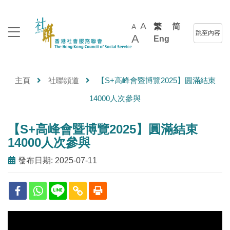
A
繁
简
A
跳至內容
A
Eng
主頁
社聯頻道
【S+高峰會暨博覽2025】圓滿結束
14000人次參與
【S+高峰會暨博覽2025】圓滿結束
14000人次參與
發布日期: 2025-07-11