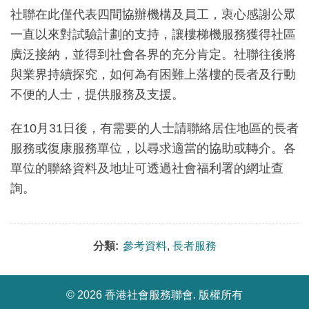
社聯在此僅代表四間協辦機構及員工，衷心感謝公眾
一直以來對試驗計劃的支持，讓樓梯機服務獲得社區
廣泛接納，並得到社會各界的充分肯定。社聯往後將
與業界持續探究，如何為有困難上落樓的長者及行動
不便的人士，提供服務及支援。
在10月31日後，有需要的人士請聯絡居住地區的長者
服務或復康服務單位，以尋求適當的協助或轉介。各
單位的聯絡資料及地址可透過社會福利署的網址查
詢。
分類:
參考資料
,
長者服務
©
2026 香港社會服務聯會. 版權所有