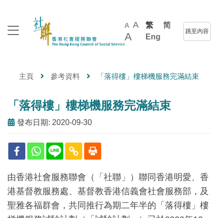
A
繁
简
A
跳至內容
A
Eng
主頁
參考資料
「落得樓」樓梯機服務完滿結束
「落得樓」樓梯機服務完滿結束
發布日期: 2020-09-30
由香港社會服務聯會（「社聯」）聯同香港明愛、香
港基督教服務處、基督教香港信義會社會服務部，及
聖雅各福群會，共同推行為期二年半的「落得樓」樓