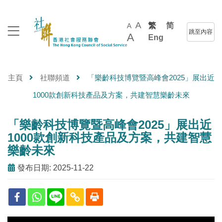
A
繁
简
A
跳至內容
A
Eng
主頁
社聯頻道
「樂齡科技博覽暨高峰會2025」展出近
1000款創新科技產品及方案，共建智慧樂齡未來
「樂齡科技博覽暨高峰會2025」展出近
1000款創新科技產品及方案，共建智慧
樂齡未來
發布日期: 2025-11-22