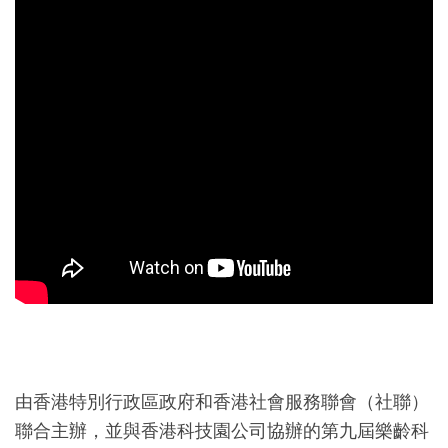
由香港特別行政區政府和香港社會服務聯會（社聯）
聯合主辦，並與香港科技園公司協辦的第九屆樂齡科