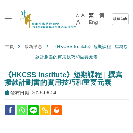
A
繁
简
A
跳至內容
A
Eng
主頁
最新消息
《HKCSS Institute》短期課程 | 撰寫撥
款計劃書的實用技巧和重要元素
《HKCSS Institute》短期課程 | 撰寫
撥款計劃書的實用技巧和重要元素
發布日期: 2026-06-04