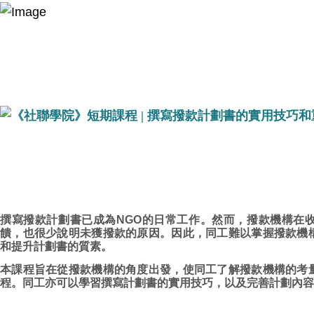
撰寫撥款計劃書已成為NGO的日常工作。然而，撥款機構在
饋，也很少說明未獲撥款的原因。因此，同工難以掌握撥款機
和提升計劃書的質素。
本課程旨在從撥款機構的角度出發，使同工了解撥款機構的考
程。同工亦可以學習撰寫計劃書的實用技巧，以及完善計劃內容