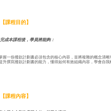
【課程目的】
完成本課程後，學員將能夠：
掌握一份撥款計劃書必須包含的核心內容，並將複雜的概念清晰
提升撰寫撥款計劃書的能力，懂得如何有效組織內容，學會自我
【課程內容】