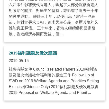
六四事件影響幾代香港人，喚起了大部分沉默香港人
對政治的關注、對民主的堅持，亦影響了過去三十年
的民主運動。 轉眼三十年，縱使已忘了當時一些細
節，但對於尋求真相，追求民主公義，身歷其境的又
誰能真正釋懷。 三十年來，香港人繼續參與國家發
展，香港經濟亦因而受益，但 ...
2019福利議題及優次建議
2019-05-15
社聯有關文件 Council's related Papers 2019福利議
題及優次會議社會福利署的跟進工作 Follow Up of
SWD on 2019 Welfare Agenda and Priorities Setting
Exercise(Chinese Only) 2019福利議題及優次建議書
2019 Proposal on Welfare Agenda and Priorit ...