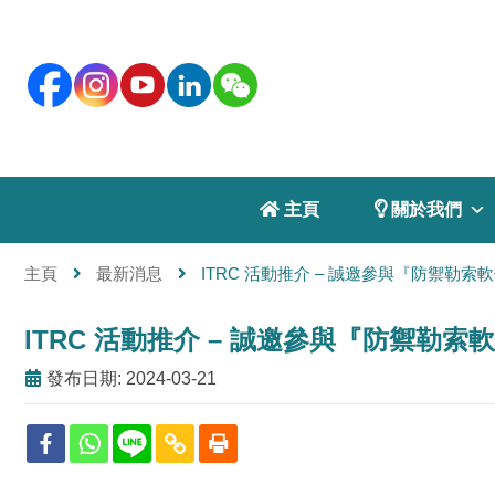
 主頁
 關於我們
主頁
最新消息
ITRC 活動推介 – 誠邀參與『防禦勒
ITRC 活動推介 – 誠邀參與『防禦勒
發布日期: 2024-03-21