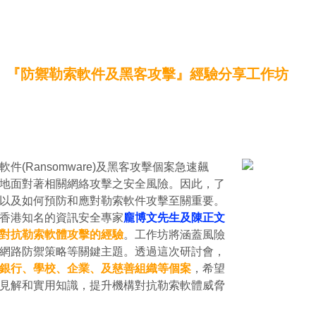
『防禦勒索軟件及黑客攻擊』經驗分享工作坊
件(Ransomware)及黑客攻擊個案急速飆
地面對著相關網絡攻擊之安全風險。因此，了
以及如何預防和應對勒索軟件攻擊至關重要。
香港知名的資訊安全專家
龐博文先生及陳正文
對抗勒索軟體攻擊的經驗
。工作坊將涵蓋風險
網路防禦策略等關鍵主題。透過這次研討會，
銀行、學校、企業、及慈善組織等個案
，希望
見解和實用知識，提升機構對抗勒索軟體威脅