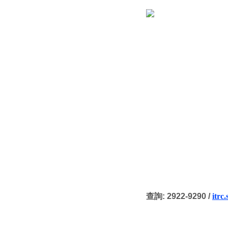
查詢
: 2922-9290 /
itrc