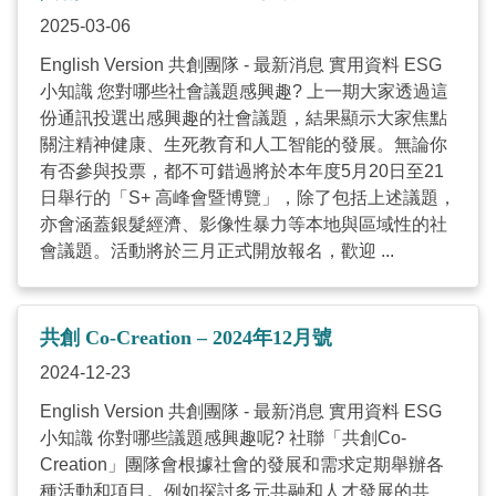
2025-03-06
English Version 共創團隊 - 最新消息 實用資料 ESG
小知識 您對哪些社會議題感興趣? 上一期大家透過這
份通訊投選出感興趣的社會議題，結果顯示大家焦點
關注精神健康、生死教育和人工智能的發展。無論你
有否參與投票，都不可錯過將於本年度5月20日至21
日舉行的「S+ 高峰會暨博覽」，除了包括上述議題，
亦會涵蓋銀髮經濟、影像性暴力等本地與區域性的社
會議題。活動將於三月正式開放報名，歡迎 ...
共創 Co-Creation – 2024年12月號
2024-12-23
English Version 共創團隊 - 最新消息 實用資料 ESG
小知識 你對哪些議題感興趣呢? 社聯「共創Co-
Creation」團隊會根據社會的發展和需求定期舉辦各
種活動和項目。例如探討多元共融和人才發展的共