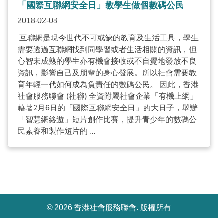
「國際互聯網安全日」教學生做個數碼公民
2018-02-08
互聯網是現今世代不可或缺的教育及生活工具，學生
需要透過互聯網找到同學習或者生活相關的資訊，但
心智未成熟的學生亦有機會接收或不自覺地發放不良
資訊，影響自己及朋輩的身心發展。所以社會需要教
育年輕一代如何成為負責任的數碼公民。 因此，香港
社會服務聯會 (社聯) 全資附屬社會企業「有機上網」
藉著2月6日的「國際互聯網安全日」的大日子，舉辦
「智慧網絡遊」短片創作比賽，提升青少年的數碼公
民素養和製作短片的 ...
©
2026 香港社會服務聯會. 版權所有