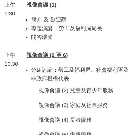
上午
視像會議 (1)
9:30
簡介 及 歡迎辭
專題演講 – 勞工及福利局局長
問答環節
上午
視像會議 (2 至 6)
10:30
分組討論：勞工及福利局、社會福利署及
非政府機構代表
視像會議 (2) 兒童及青少年服務
視像會議 (3) 家庭及社區服務
視像會議 (4) 長者服務
視像會議 (5) 復康服務