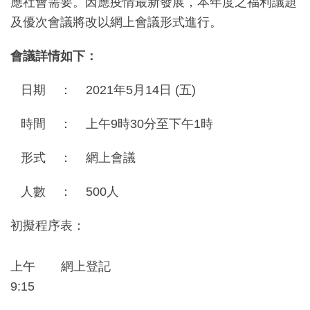
應社會需要。因應疫情最新發展，本年度之福利議題
及優次會議將改以網上會議形式進行。
會議詳情如下：
日期 ： 2021年5月14日 (五)
時間 ： 上午9時30分至下午1時
形式 ： 網上會議
人數 ： 500人
初擬程序表：
上午
網上登記
9:15