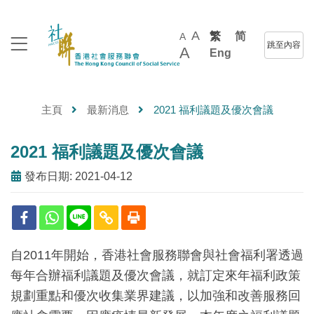
A
繁
简
A
跳至內容
A
Eng
主頁
最新消息
2021 福利議題及優次會議
2021 福利議題及優次會議
發布日期: 2021-04-12
自2011年開始，香港社會服務聯會與社會福利署透過
每年合辦福利議題及優次會議，就訂定來年福利政策
規劃重點和優次收集業界建議，以加強和改善服務回