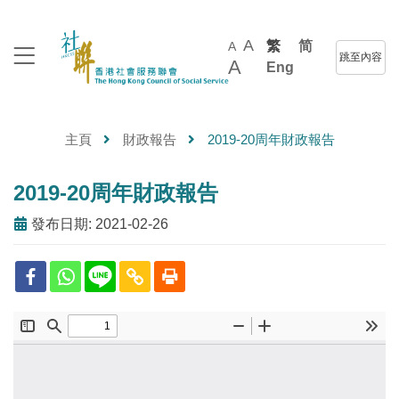
A
繁
简
A
跳至內容
A
Eng
主頁
財政報告
2019-20周年財政報告
2019-20周年財政報告
發布日期: 2021-02-26