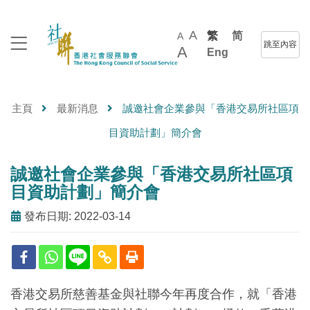
A
繁
简
A
跳至內容
A
Eng
主頁
最新消息
誠邀社會企業參與「香港交易所社區項
目資助計劃」簡介會
誠邀社會企業參與「香港交易所社區項
目資助計劃」簡介會
發布日期: 2022-03-14
香港交易所慈善基金與社聯今年再度合作，就「香港