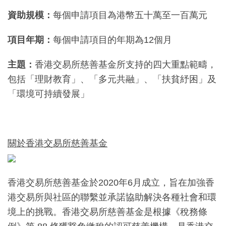
資助規模：
每個申請項目為港幣五十萬至一百萬元
項目年期：
每個申請項目的年期為12個月
主題：
香港交易所慈善基金所支持的四大重點範疇，
包括「理財教育」、「多元共融」、「扶貧紓困」及
「環境可持續發展」
關於香港交易所慈善基金
香港交易所慈善基金於2020年6月成立，旨在加強香
港交易所與社區的聯繫並承諾協助解決各種社會和環
境上的挑戰。香港交易所慈善基金是根據《稅務條