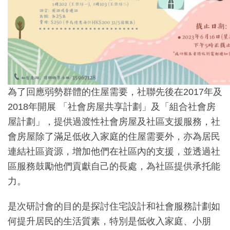
為了回應弱勢群體的住屋需要，社聯先後在
2017
年及
2018
年開展 「社會房屋共享計劃」及「組合社會房
屋計劃」，提供過渡性社會房屋及社區支援服務，社
會房屋除了滿足低收入家庭的住屋需要外，亦為居民
連結社區資源，增加他們在社區內的支援，並透過社
區服務鼓勵他們貢獻自己的長處，為社區提供承托能
力。
是次研討會的目的是探討住宅設計和社會服務計劃如
何提升居民的生活質素，特別是低收入家庭、小朋