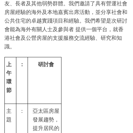
友、長者及其他弱勢群體。我們邀請了具有營運社會
房屋經驗的海外及本地嘉賓出席活動，並分享社會和
公共住宅的卓越實踐項目和經驗。我們希望是次研討
會能為海外有關人士及參與者 提供一個平台，就香
港社會及公營房屋的支援服務交流經驗、研究和知
識。
上
：
研討會
午
環
節
主
：
亞太區房屋
題
發展趨勢，
提升居民的