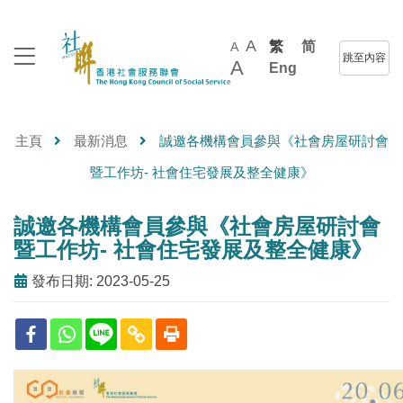
A
繁
简
A
跳至內容
A
Eng
主頁
最新消息
誠邀各機構會員參與《社會房屋研討會
暨工作坊- 社會住宅發展及整全健康》
誠邀各機構會員參與《社會房屋研討會
暨工作坊- 社會住宅發展及整全健康》
發布日期: 2023-05-25